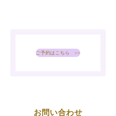
ご予約はこちら >>
お問い合わせ